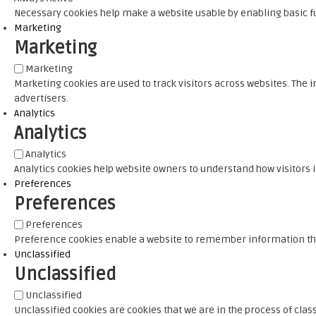
Necessary cookies help make a website usable by enabling basic fu
Marketing
Marketing
Marketing
Marketing cookies are used to track visitors across websites. The i
advertisers.
Analytics
Analytics
Analytics
Analytics cookies help website owners to understand how visitors 
Preferences
Preferences
Preferences
Preference cookies enable a website to remember information that 
Unclassified
Unclassified
Unclassified
Unclassified cookies are cookies that we are in the process of class