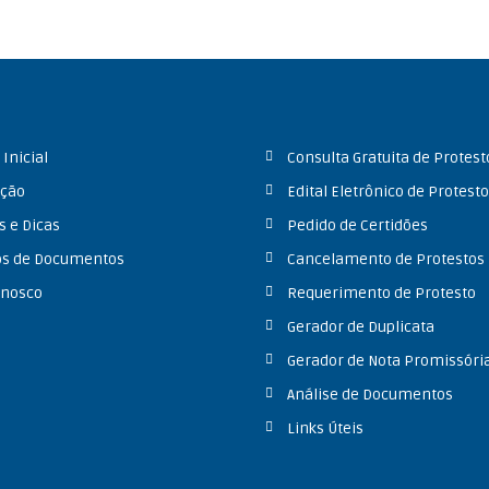
Inicial
Consulta Gratuita de Protest
ação
Edital Eletrônico de Protest
s e Dicas
Pedido de Certidões
s de Documentos
Cancelamento de Protestos
onosco
Requerimento de Protesto
Gerador de Duplicata
Gerador de Nota Promissóri
Análise de Documentos
Links Úteis