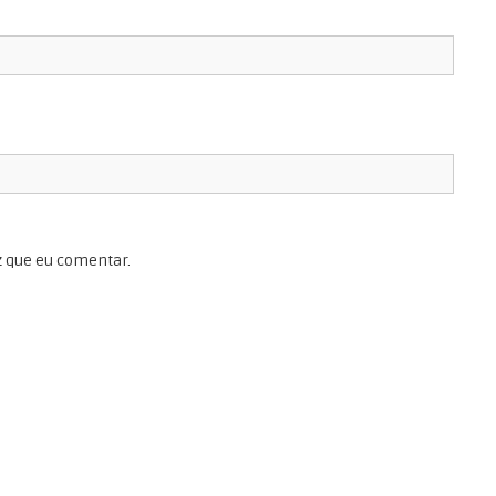
z que eu comentar.