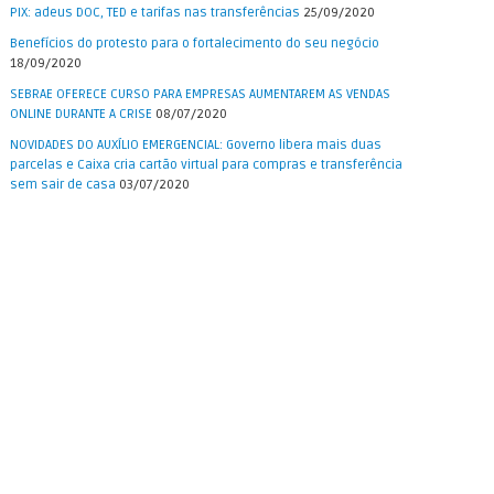
PIX: adeus DOC, TED e tarifas nas transferências
25/09/2020
Benefícios do protesto para o fortalecimento do seu negócio
18/09/2020
SEBRAE OFERECE CURSO PARA EMPRESAS AUMENTAREM AS VENDAS
ONLINE DURANTE A CRISE
08/07/2020
NOVIDADES DO AUXÍLIO EMERGENCIAL: Governo libera mais duas
parcelas e Caixa cria cartão virtual para compras e transferência
sem sair de casa
03/07/2020