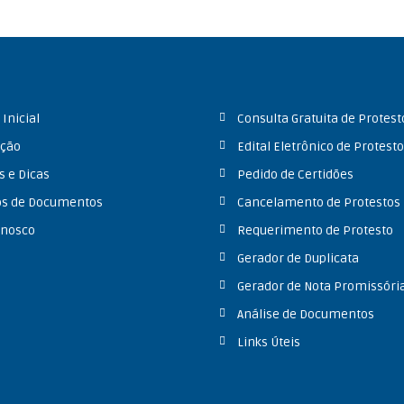
Inicial
Consulta Gratuita de Protest
ação
Edital Eletrônico de Protest
s e Dicas
Pedido de Certidões
s de Documentos
Cancelamento de Protestos
onosco
Requerimento de Protesto
Gerador de Duplicata
Gerador de Nota Promissóri
Análise de Documentos
Links Úteis