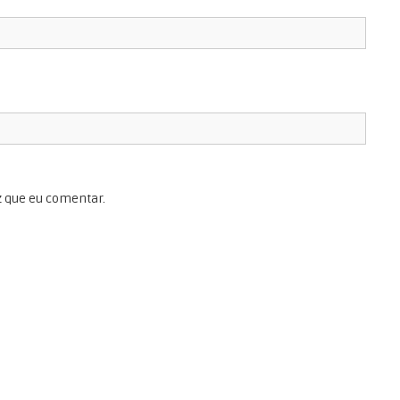
z que eu comentar.