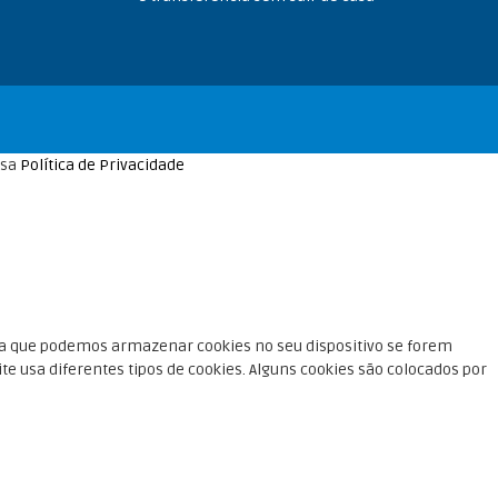
ssa
Política de Privacidade
irma que podemos armazenar cookies no seu dispositivo se forem
e usa diferentes tipos de cookies. Alguns cookies são colocados por