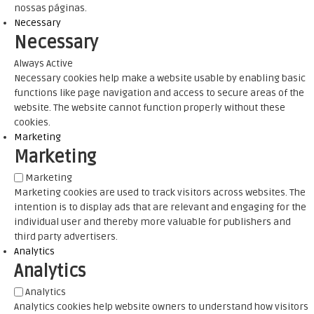
nossas páginas.
Necessary
Necessary
Always Active
Necessary cookies help make a website usable by enabling basic
functions like page navigation and access to secure areas of the
website. The website cannot function properly without these
cookies.
Marketing
Marketing
Marketing
Marketing cookies are used to track visitors across websites. The
intention is to display ads that are relevant and engaging for the
individual user and thereby more valuable for publishers and
third party advertisers.
Analytics
Analytics
Analytics
Analytics cookies help website owners to understand how visitors