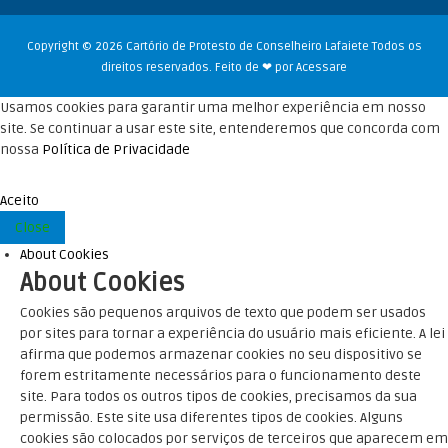
Copyright © 2026 Cartório de Protesto de Conselheiro Lafaiete Todos os
direitos reservados. Feito de ❤ por
Acessare
Usamos cookies para garantir uma melhor experiência em nosso
site. Se continuar a usar este site, entenderemos que concorda com
nossa
Política de Privacidade
Aceito
Close
About Cookies
About Cookies
Cookies são pequenos arquivos de texto que podem ser usados ​​
por sites para tornar a experiência do usuário mais eficiente. A lei
afirma que podemos armazenar cookies no seu dispositivo se
forem estritamente necessários para o funcionamento deste
site. Para todos os outros tipos de cookies, precisamos da sua
permissão. Este site usa diferentes tipos de cookies. Alguns
cookies são colocados por serviços de terceiros que aparecem em